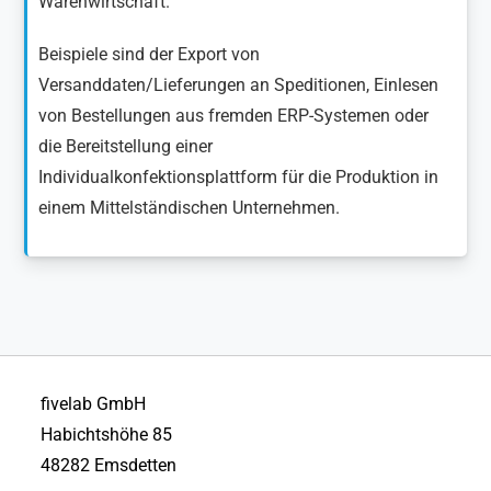
Warenwirtschaft.
Beispiele sind der Export von
Versanddaten/Lieferungen an Speditionen, Einlesen
von Bestellungen aus fremden ERP-Systemen oder
die Bereitstellung einer
Individualkonfektionsplattform für die Produktion in
einem Mittelständischen Unternehmen.
fivelab GmbH
Habichtshöhe 85
48282 Emsdetten