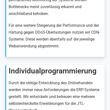
Bottlenecks meist zuverlässig erkannt und
anschließend behoben.
Für eine weitere Steigerung der Performance und der
Härtung gegen DDoS-Überlastungen nutzen wir CDN-
Systeme. Diese werden ebenfalls auf die jeweilige
Webanwendung abgestimmt.
Individualprogrammierung
Durch die stetige Entwicklung des Onlinehandels
werden immer neue Anforderungen die ERP-Systeme
gestellt. Wir entwickeln und betreuen eine mehrere
selbstentwickelte Erweiterungen für die JTL-