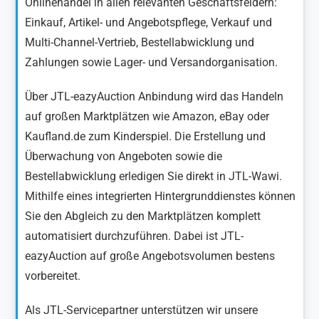
Onlinehandel in allen relevanten Geschäftsfeldern:
Einkauf, Artikel- und Angebotspflege, Verkauf und
Multi-Channel-Vertrieb, Bestellabwicklung und
Zahlungen sowie Lager- und Versandorganisation.
Über JTL-eazyAuction Anbindung wird das Handeln
auf großen Marktplätzen wie Amazon, eBay oder
Kaufland.de zum Kinderspiel. Die Erstellung und
Überwachung von Angeboten sowie die
Bestellabwicklung erledigen Sie direkt in JTL-Wawi.
Mithilfe eines integrierten Hintergrunddienstes können
Sie den Abgleich zu den Marktplätzen komplett
automatisiert durchzuführen. Dabei ist JTL-
eazyAuction auf große Angebotsvolumen bestens
vorbereitet.
Als JTL-Servicepartner unterstützen wir unsere