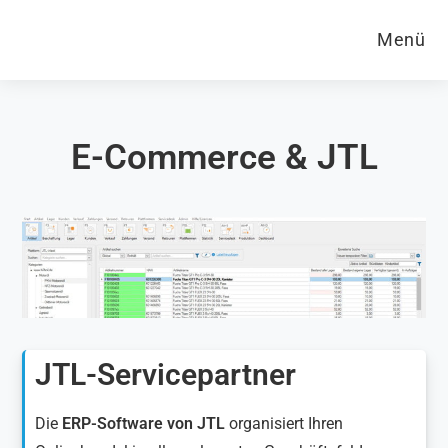
Menü
E-Commerce & JTL
JTL-Servicepartner
Die
ERP-Software von JTL
organisiert Ihren