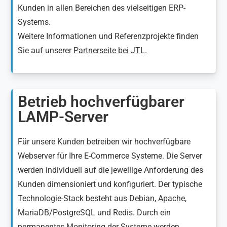
Kunden in allen Bereichen des vielseitigen ERP-
Systems.
Weitere Informationen und Referenzprojekte finden
Sie auf unserer
Partnerseite bei JTL
.
Betrieb hochverfügbarer
LAMP-Server
Für unsere Kunden betreiben wir hochverfügbare
Webserver für Ihre E-Commerce Systeme. Die Server
werden individuell auf die jeweilige Anforderung des
Kunden dimensioniert und konfiguriert. Der typische
Technologie-Stack besteht aus Debian, Apache,
MariaDB/PostgreSQL und Redis. Durch ein
permanentes Monitoring der Systeme werden